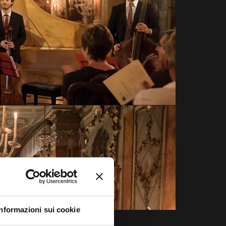
Informazioni sui cookie