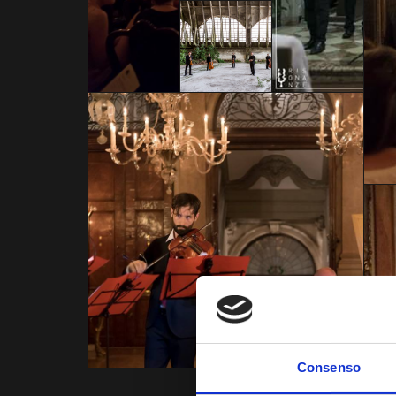
Consenso