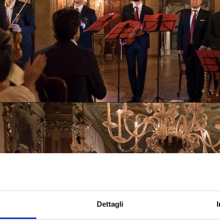
Dettagli