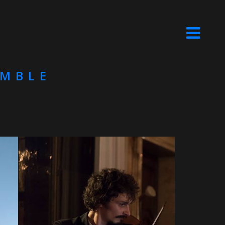
EMBLE