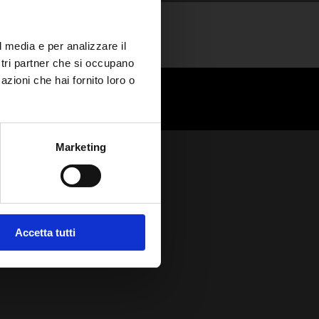
l media e per analizzare il
ostri partner che si occupano
azioni che hai fornito loro o
Marketing
Accetta tutti