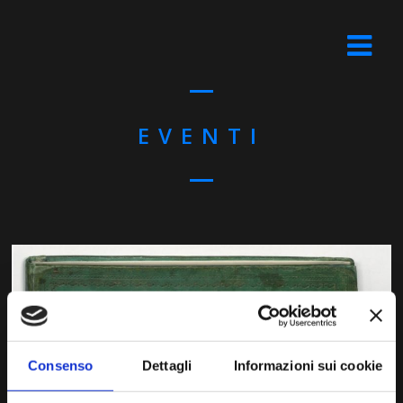
EVENTI
Consenso
Dettagli
Informazioni sui cookie