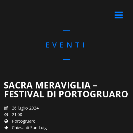
EVENTI
SACRA MERAVIGLIA –
FESTIVAL DI PORTOGRUARO
26 luglio 2024
21:00
Portogruaro
Chiesa di San Luigi