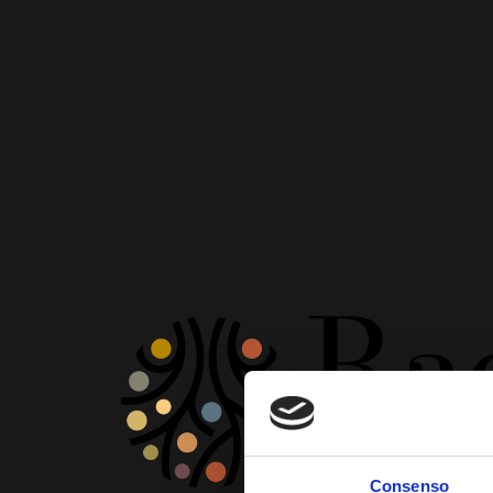
Consenso