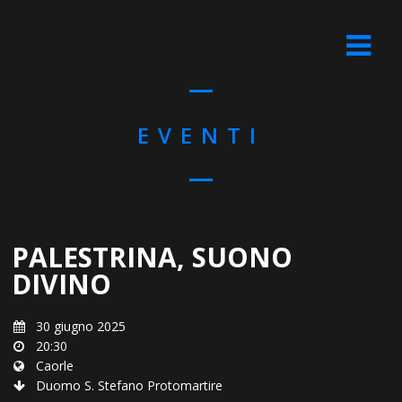
EVENTI
PALESTRINA, SUONO
DIVINO
30 giugno 2025
20:30
Caorle
Duomo S. Stefano Protomartire