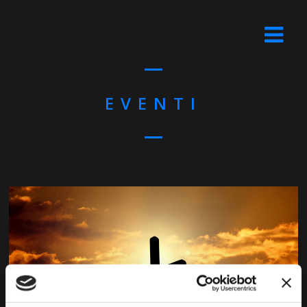
EVENTI