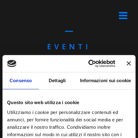
EVENTI
Consenso
Dettagli
Informazioni sui cookie
Questo sito web utilizza i cookie
Utilizziamo i cookie per personalizzare contenuti ed
annunci, per fornire funzionalità dei social media e per
analizzare il nostro traffico. Condividiamo inoltre
informazioni sul modo in cui utilizzi il nostro sito con i